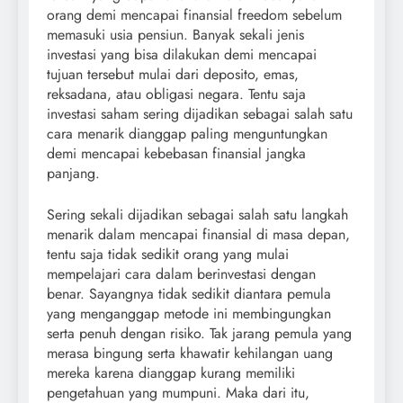
orang demi mencapai finansial freedom sebelum
memasuki usia pensiun. Banyak sekali jenis
investasi yang bisa dilakukan demi mencapai
tujuan tersebut mulai dari deposito, emas,
reksadana, atau obligasi negara. Tentu saja
investasi saham sering dijadikan sebagai salah satu
cara menarik dianggap paling menguntungkan
demi mencapai kebebasan finansial jangka
panjang.
Sering sekali dijadikan sebagai salah satu langkah
menarik dalam mencapai finansial di masa depan,
tentu saja tidak sedikit orang yang mulai
mempelajari cara dalam berinvestasi dengan
benar. Sayangnya tidak sedikit diantara pemula
yang menganggap metode ini membingungkan
serta penuh dengan risiko. Tak jarang pemula yang
merasa bingung serta khawatir kehilangan uang
mereka karena dianggap kurang memiliki
pengetahuan yang mumpuni. Maka dari itu,