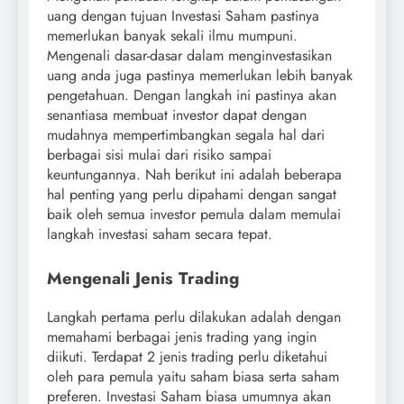
uang dengan tujuan Investasi Saham pastinya
memerlukan banyak sekali ilmu mumpuni.
Mengenali dasar-dasar dalam menginvestasikan
uang anda juga pastinya memerlukan lebih banyak
pengetahuan. Dengan langkah ini pastinya akan
senantiasa membuat investor dapat dengan
mudahnya mempertimbangkan segala hal dari
berbagai sisi mulai dari risiko sampai
keuntungannya.
Nah berikut ini adalah beberapa
hal penting yang perlu dipahami dengan sangat
baik oleh semua investor pemula dalam memulai
langkah investasi saham secara tepat.
Mengenali Jenis Trading
Langkah pertama perlu dilakukan adalah dengan
memahami berbagai jenis trading yang ingin
diikuti. Terdapat 2 jenis trading perlu diketahui
oleh para pemula yaitu saham biasa serta saham
preferen. Investasi Saham biasa umumnya akan