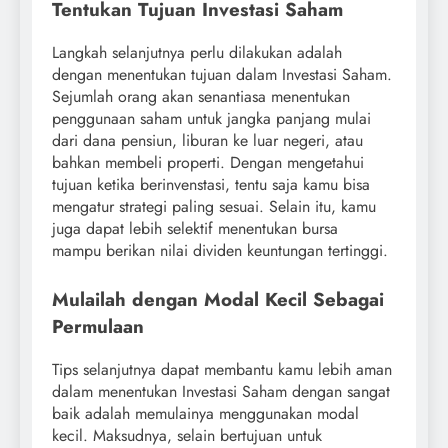
Tentukan Tujuan Investasi Saham
Langkah selanjutnya perlu dilakukan adalah
dengan menentukan tujuan dalam Investasi Saham.
Sejumlah orang akan senantiasa menentukan
penggunaan saham untuk jangka panjang mulai
dari dana pensiun, liburan ke luar negeri, atau
bahkan membeli properti. Dengan mengetahui
tujuan ketika berinvenstasi, tentu saja kamu bisa
mengatur strategi paling sesuai. Selain itu, kamu
juga dapat lebih selektif menentukan bursa
mampu berikan nilai dividen keuntungan tertinggi.
Mulailah dengan Modal Kecil Sebagai
Permulaan
Tips selanjutnya dapat membantu kamu lebih aman
dalam menentukan Investasi Saham dengan sangat
baik adalah memulainya menggunakan modal
kecil. Maksudnya, selain bertujuan untuk