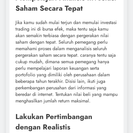
Saham Secara Tepat
Jika kamu sudah mulai terjun dan memulai investasi
trading ini di bursa efek, maka tentu saja kamu
akan semakin terbiasa dengan pergerakan nilai
saham dengan tepat. Seluruh pemegang perlu
memahami proses dalam menganalisis seluruh
pergerakan saham secara tepat. caranya tentu saja
cukup mudah, dimana semua pemegang hanya
perlu mempelajari laporan keuangan serta
portofolio yang dimiliki oleh perusahaan dalam
beberapa tahun terakhir. Disisi lain, ikuti juga
perkembangan perusahan dari informasi yang
beredar di internet. Tentukan nilai beli yang mampu
menghasilkan jumlah return maksimal.
Lakukan Pertimbangan
dengan Realistis