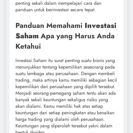
penting sekali dalam mempelajari cara dan
panduan untuk berinvestasi secara tepat.
Panduan Memahami
Investasi
Saham
Apa yang Harus Anda
Ketahui
Investasi Saham itu surat penting suatu bisnis yang
menunjukkan tentang kepemilikan seseorang pada
suatu lembaga atau perusahaan. Dengan membeli
trading, maka artinya kamu memiliki sebagian kecil
kepemilikan dari perusahaan yang dipilih tersebut.
Menjadi seorang pemegang saham tentu akan ada
banyak sekali keuntungan sekaligus risiko yang
akan dialami. Kemu memiliki hak atas setiap
keuntungan dari setiap peningkatan atau kenaikan
harga trading yang dialami oleh perusahaan.
Keuntungan yang diperoleh tersebut yakni dalam
bentuk dividen.