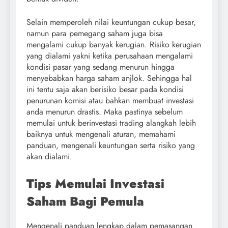
Selain memperoleh nilai keuntungan cukup besar,
namun para pemegang saham juga bisa
mengalami cukup banyak kerugian. Risiko kerugian
yang dialami yakni ketika perusahaan mengalami
kondisi pasar yang sedang menurun hingga
menyebabkan harga saham anjlok. Sehingga hal
ini tentu saja akan berisiko besar pada kondisi
penurunan komisi atau bahkan membuat investasi
anda menurun drastis. Maka pastinya sebelum
memulai untuk berinvestasi trading alangkah lebih
baiknya untuk mengenali aturan, memahami
panduan, mengenali keuntungan serta risiko yang
akan dialami.
Tips Memulai Investasi
Saham Bagi Pemula
Mengenali panduan lengkap dalam pemasangan