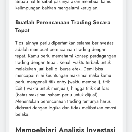
Sebab hal tersebut pastinya akan membuat kamu
kelimpungan bahkan mengalami kerugian.
Buatlah Perencanaan Trading Secara
Tepat
Tips lainnya perlu diperhatikan selama berinvestasi
adalah membuat perencanaan trading dengan
tepat. Kamu perlu memahami konsep perdagangan
trading dengan tepat. Kenali waktu terbaik untuk
melakukan jual beli di bursa efek. Demi bisa
mencapai nilai keuntungan maksimal maka kamu
perlu mengenali titik entry (waktu membeli), titik
Exit ( waktu untuk menjual), hingga titik cut loss
(batas maksimal saham perlu untuk dijual).
Menentukan perencanaan trading tentunya harus
didasari dengan logika dan tidak melibatkan emosi
belaka.
Mempelajari Analisis Investasi