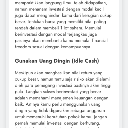
mempraktikkan langsung ilmu telah didapatkan,
namun menanam investasi dengan modal kecil
juga dapat menghindari kamu dari kerugian cukup
besar. Tentukan bursa yang memiliki nilai paling
rendah dalam membeli 1 lot saham. Memulai
berinvestasi dengan modal terjangkau juga
pastinya akan membantu kamu memulai finansial
freedom sesuai dengan kemampuannya.
Gunakan Uang Dingin (Idle Cash)
Meskipun akan menghasilkan nilai return yang
cukup besar, namun tentu saja risiko akan dialami
oleh para pemegang investasi pastinya akan tinggi
pula. Langkah sukses berinvestasi yang benar
adalah memahami manajemen keuangan dengan
baik. Artinya kamu perlu menggunakan uang
dingin yang tidak digunakan sebagai anggaran
untuk memenuhi kebutuhan pokok kamu. Jangan
pernah memulai investasi dengan berhutang.