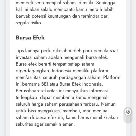
membeli serta menjual saham dimiliki. Sehingga
hal ini akan selalu membantu kamu meraih lebih
banyak potensi keuntungan dan terhindar dari
segala risiko.
Bursa Efek
Tips lainnya perlu diketahui oleh para pemula saat
investasi saham adalah mengenali bursa efek.
Bursa efek berarti tempat setiap saham
diperdagangkan. Indonesia memiliki platform
memfasilitasi seluruh perdagangan saham. Platform
ini bernama BEI atau Bursa Efek Indonesia.
Perusahaan sekuritas ini menyajikan informasi
terlengkap dapat membantu kamu mengenali
seluruh harga saham perusahaan terbaru. Namun
untuk bisa mengakses, membeli, atau menjual
saham di bursa efek ini, kamu harus memiliki akun
sekuritas agar semakin aman.