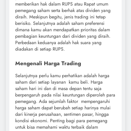
memberikan hak dalam RUPS atau Rapat umum
pemegang saham serta berhak atas dividen yang
diraih. Meskipun begitu, jenis trading ini tetap
berisiko. Selanjutnya adalah saham preferensi
dimana kamu akan mendapatkan prioritas dalam
pembagian keuntungan dari dividen yang diraih.
Perbedaan keduanya adalah hak suara yang
diadakan di setiap RUPS.
Mengenali Harga Trading
Selanjutnya perlu kamu perhatikan adalah harga
saham dari setiap layanan kamu beli. Harga
saham hari ini dan di masa depan tentu saja
berpengaruh pada nilai keuntungan diperoleh para
pemegang. Ada sejumlah faktor mempengaruhi
harga saham dapat berubah setiap harinya mulai
dari kinerja perusahaan, sentimen pasar, hingga
kondisi ekonomi. Penting bagi para pemegang
untuk bisa memahami waktu terbaik dalam