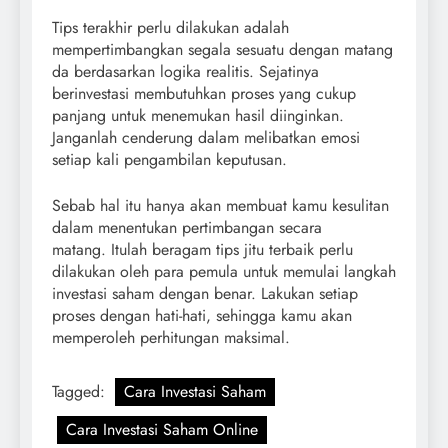
Tips terakhir perlu dilakukan adalah
mempertimbangkan segala sesuatu dengan matang
da berdasarkan logika realitis. Sejatinya
berinvestasi membutuhkan proses yang cukup
panjang untuk menemukan hasil diinginkan.
Janganlah cenderung dalam melibatkan emosi
setiap kali pengambilan keputusan.
Sebab hal itu hanya akan membuat kamu kesulitan
dalam menentukan pertimbangan secara
matang. Itulah beragam tips jitu terbaik perlu
dilakukan oleh para pemula untuk memulai langkah
investasi saham dengan benar. Lakukan setiap
proses dengan hati-hati, sehingga kamu akan
memperoleh perhitungan maksimal.
Tagged:
Cara Investasi Saham
Cara Investasi Saham Online