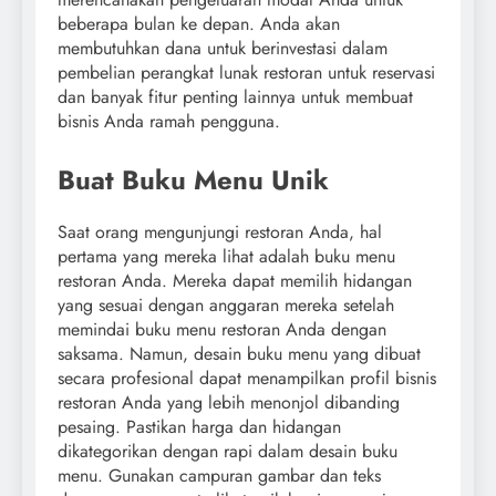
beberapa bulan ke depan. Anda akan
membutuhkan dana untuk berinvestasi dalam
pembelian perangkat lunak restoran untuk reservasi
dan banyak fitur penting lainnya untuk membuat
bisnis Anda ramah pengguna.
Buat Buku Menu Unik
Saat orang mengunjungi restoran Anda, hal
pertama yang mereka lihat adalah buku menu
restoran Anda. Mereka dapat memilih hidangan
yang sesuai dengan anggaran mereka setelah
memindai buku menu restoran Anda dengan
saksama. Namun, desain buku menu yang dibuat
secara profesional dapat menampilkan profil bisnis
restoran Anda yang lebih menonjol dibanding
pesaing. Pastikan harga dan hidangan
dikategorikan dengan rapi dalam desain buku
menu. Gunakan campuran gambar dan teks