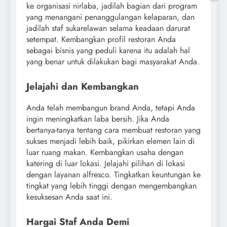
ke organisasi nirlaba, jadilah bagian dari program
yang menangani penanggulangan kelaparan, dan
jadilah staf sukarelawan selama keadaan darurat
setempat. Kembangkan profil restoran Anda
sebagai bisnis yang peduli karena itu adalah hal
yang benar untuk dilakukan bagi masyarakat Anda.
Jelajahi dan Kembangkan
Anda telah membangun brand Anda, tetapi Anda
ingin meningkatkan laba bersih. Jika Anda
bertanya-tanya tentang cara membuat restoran yang
sukses menjadi lebih baik, pikirkan elemen lain di
luar ruang makan. Kembangkan usaha dengan
katering di luar lokasi. Jelajahi pilihan di lokasi
dengan layanan alfresco. Tingkatkan keuntungan ke
tingkat yang lebih tinggi dengan mengembangkan
kesuksesan Anda saat ini.
Hargai Staf Anda Demi