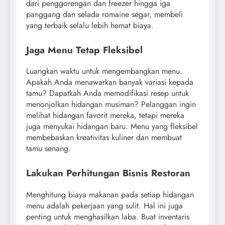
dari penggorengan dan freezer hingga iga
panggang dan selada romaine segar, membeli
yang terbaik selalu lebih hemat biaya.
Jaga Menu Tetap Fleksibel
Luangkan waktu untuk mengembangkan menu.
Apakah Anda menawarkan banyak variasi kepada
tamu? Dapatkah Anda memodifikasi resep untuk
menonjolkan hidangan musiman? Pelanggan ingin
melihat hidangan favorit mereka, tetapi mereka
juga menyukai hidangan baru. Menu yang fleksibel
membebaskan kreativitas kuliner dan membuat
tamu senang.
Lakukan Perhitungan Bisnis Restoran
Menghitung biaya makanan pada setiap hidangan
menu adalah pekerjaan yang sulit. Hal ini juga
penting untuk menghasilkan laba. Buat inventaris