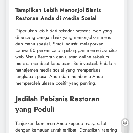
Tampilkan Lebih Menonjol Bisnis
Restoran Anda di Media Sosial
Diperlukan lebih dari sekadar presensi web yang
dirancang dengan baik yang menonjolkan menu
dan menu spesial. Studi industri melaporkan
bahwa 80 persen calon pelanggan memeriksa situs
web Bisnis Restoran dan ulasan online sebelum
mereka membuat keputusan. Berinvestasilah dalam
manajemen media sosial yang memperluas
jangkauan pasar Anda dan membantu Anda
memperoleh ulasan positif yang penting.
Jadilah Pebisnis Restoran
yang Peduli
Tunjukkan komitmen Anda kepada masyarakat
dengan kemauan untuk terlibat. Donasikan katering