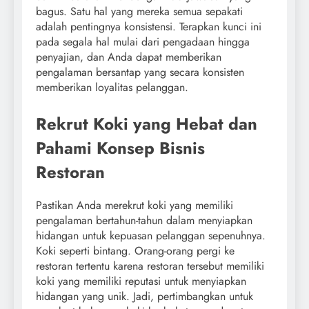
bagus. Satu hal yang mereka semua sepakati
adalah pentingnya konsistensi. Terapkan kunci ini
pada segala hal mulai dari pengadaan hingga
penyajian, dan Anda dapat memberikan
pengalaman bersantap yang secara konsisten
memberikan loyalitas pelanggan.
Rekrut Koki yang Hebat dan
Pahami Konsep Bisnis
Restoran
Pastikan Anda merekrut koki yang memiliki
pengalaman bertahun-tahun dalam menyiapkan
hidangan untuk kepuasan pelanggan sepenuhnya.
Koki seperti bintang. Orang-orang pergi ke
restoran tertentu karena restoran tersebut memiliki
koki yang memiliki reputasi untuk menyiapkan
hidangan yang unik.
Jadi, pertimbangkan untuk