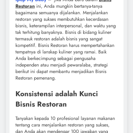
Restoran
ini, Anda mungkin bertanya-tanya
bagaimana semuanya dijalankan. Menjalankan
restoran yang sukses membutuhkan kecerdasan
bisnis, keterampilan interpersonal, dan waktu yang
tak terhitung banyaknya. Bisnis di bidang kuliner
termasuk restoran adalah bisnis yang sangat
kompetitif. Bisnis Restoran harus mempertahankan
tempatnya di lanskap kuliner yang ramai. Baik
Anda berkecimpung sebagai pengusaha
independen atau menjadi pewaralaba, strategi
berikut ini dapat membantu menjadikan Bisnis
Restoran pemenang.
Konsistensi adalah Kunci
Bisnis Restoran
Tanyakan kepada 10 profesional layanan makanan
tentang cara menjalankan restoran yang sukses,
dan Anda akan mendengar 100 jawaban yang