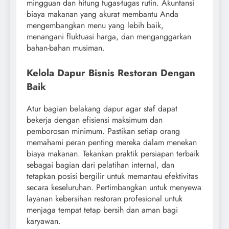
mingguan dan hitung tugas-tugas rutin. Akuntansi
biaya makanan yang akurat membantu Anda
mengembangkan menu yang lebih baik,
menangani fluktuasi harga, dan menganggarkan
bahan-bahan musiman.
Kelola Dapur Bisnis Restoran Dengan
Baik
Atur bagian belakang dapur agar staf dapat
bekerja dengan efisiensi maksimum dan
pemborosan minimum. Pastikan setiap orang
memahami peran penting mereka dalam menekan
biaya makanan. Tekankan praktik persiapan terbaik
sebagai bagian dari pelatihan internal, dan
tetapkan posisi bergilir untuk memantau efektivitas
secara keseluruhan. Pertimbangkan untuk menyewa
layanan kebersihan restoran profesional untuk
menjaga tempat tetap bersih dan aman bagi
karyawan.