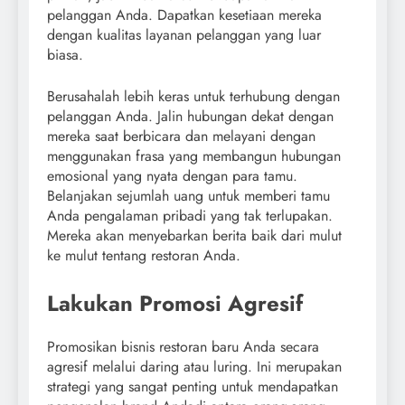
pelanggan Anda. Dapatkan kesetiaan mereka
dengan kualitas layanan pelanggan yang luar
biasa.
Berusahalah lebih keras untuk terhubung dengan
pelanggan Anda. Jalin hubungan dekat dengan
mereka saat berbicara dan melayani dengan
menggunakan frasa yang membangun hubungan
emosional yang nyata dengan para tamu.
Belanjakan sejumlah uang untuk memberi tamu
Anda pengalaman pribadi yang tak terlupakan.
Mereka akan menyebarkan berita baik dari mulut
ke mulut tentang restoran Anda.
Lakukan Promosi Agresif
Promosikan bisnis restoran baru Anda secara
agresif melalui daring atau luring. Ini merupakan
strategi yang sangat penting untuk mendapatkan