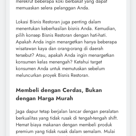
merekrut beberapa koki berbakat yang dapat
memuaskan selera pelanggan Anda.
Lokasi Bisnis Restoran juga penting dalam
menentukan keberhasilan bisnis Anda. Kemudian,
pilih konsep Bisnis Restoran dengan hati-hati.
Apakah Anda ingin menargetkan hanya beberapa
wisatawan kaya dan orang-orang di daerah
tersebut? Atau, apakah Anda ingin menargetkan
konsumen kelas menengah? Ketahui target
konsumen Anda untuk memutuskan sebelum
meluncurkan proyek Bisnis Restoran.
Membeli dengan Cerdas, Bukan
dengan Harga Murah
Jaga dapur tetap berjalan lancar dengan peralatan
berkualitas yang tidak rusak di tengah-tengah shift.
Hemat biaya makanan dengan membeli produk
premium yang tidak rusak dalam semalam. Mulai