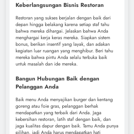
Keberlangsungan Bisnis Restoran
Restoran yang sukses berjalan dengan baik dari
depan hingga belakang karena setiap staf tahu
bahwa mereka dihargai. Jelaskan bahwa Anda
menghargai kerja keras mereka. Siapkan sistem
bonus, berikan insentif yang layak, dan adakan
kegiatan luar ruangan yang menghibur. Beri tahu
mereka bahwa pintu Anda selalu terbuka baik
untuk masalah dan ide mereka.
Bangun Hubungan Baik dengan
Pelanggan Anda
Baik menu Anda menyajikan burger dan kentang
goreng atau foie gras, pelanggan berhak
mendapatkan yang terbaik dari Anda. Jaga
kebersihan restoran, latih staf dengan baik, dan
jaga kualitas dapur dengan baik. Tamu Anda punya
pilihan, jadi Anda harus mendapatkan hati