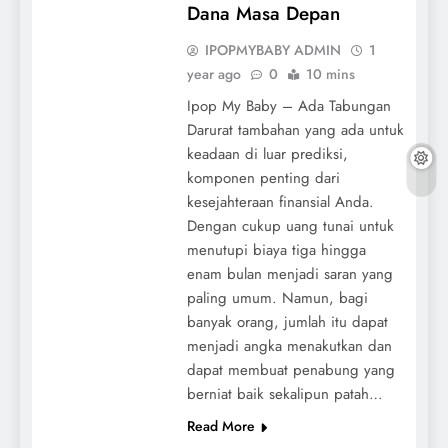
Dana Masa Depan
IPOPMYBABY ADMIN
1
year ago
0
10 mins
Ipop My Baby – Ada Tabungan
Darurat tambahan yang ada untuk
keadaan di luar prediksi,
komponen penting dari
kesejahteraan finansial Anda.
Dengan cukup uang tunai untuk
menutupi biaya tiga hingga
enam bulan menjadi saran yang
paling umum. Namun, bagi
banyak orang, jumlah itu dapat
menjadi angka menakutkan dan
dapat membuat penabung yang
berniat baik sekalipun patah…
Read More