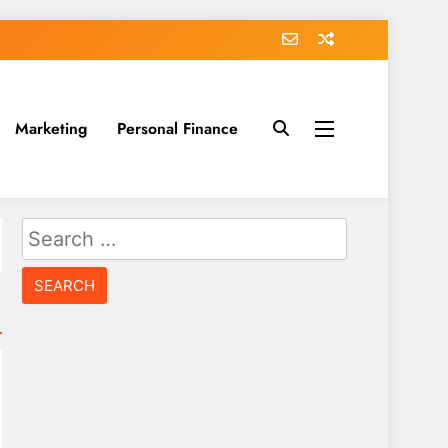
Marketing
Personal Finance
Search
for: