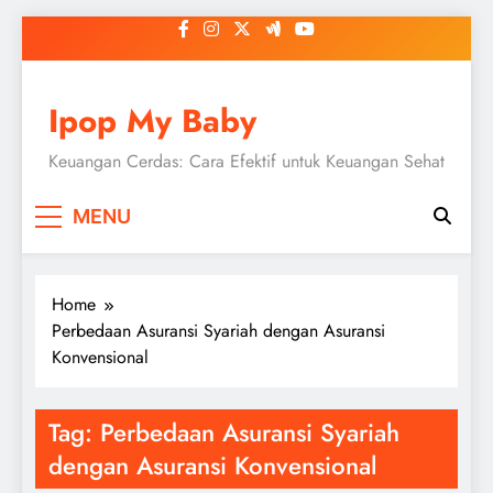
Skip
to
content
Ipop My Baby
Keuangan Cerdas: Cara Efektif untuk Keuangan Sehat
MENU
Home
Perbedaan Asuransi Syariah dengan Asuransi
Konvensional
Tag:
Perbedaan Asuransi Syariah
dengan Asuransi Konvensional