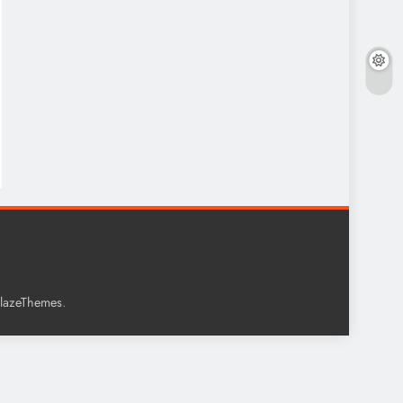
.
lazeThemes