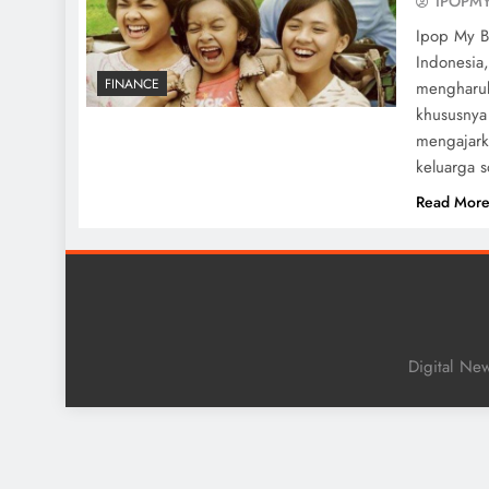
IPOPM
Ipop My B
Indonesia
FINANCE
mengharuk
khususnya
mengajark
keluarga 
Read Mor
Digital Ne