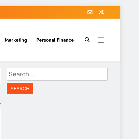
Marketing
Personal Finance
Search
for: