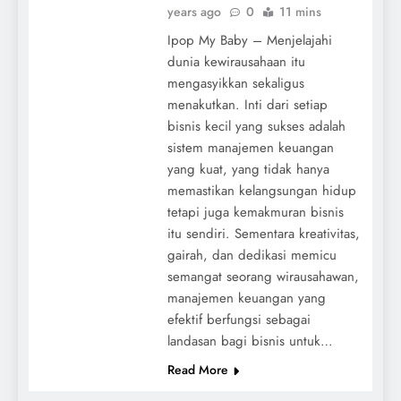
years ago
0
11 mins
Ipop My Baby – Menjelajahi
dunia kewirausahaan itu
mengasyikkan sekaligus
menakutkan. Inti dari setiap
bisnis kecil yang sukses adalah
sistem manajemen keuangan
yang kuat, yang tidak hanya
memastikan kelangsungan hidup
tetapi juga kemakmuran bisnis
itu sendiri. Sementara kreativitas,
gairah, dan dedikasi memicu
semangat seorang wirausahawan,
manajemen keuangan yang
efektif berfungsi sebagai
landasan bagi bisnis untuk…
Read More